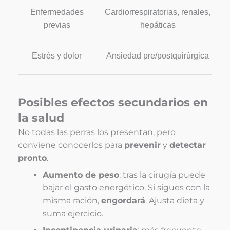
Enfermedades
Cardiorrespiratorias, renales,
previas
hepáticas
Estrés y dolor
Ansiedad pre/postquirúrgica
Posibles efectos secundarios en
la salud
No todas las perras los presentan, pero
conviene conocerlos para
prevenir
y
detectar
pronto
.
Aumento de peso
: tras la cirugía puede
bajar el gasto energético. Si sigues con la
misma ración,
engordará
. Ajusta dieta y
suma ejercicio.