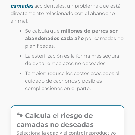
camadas
accidentales, un problema que está
directamente relacionado con el abandono
animal.
Se calcula que
millones de perros son
abandonados cada año
por camadas no
planificadas.
La esterilización es la forma más segura
de evitar embarazos no deseados.
También reduce los costes asociados al
cuidado de cachorros y posibles
complicaciones en el parto.
🐾 Calcula el riesgo de
camadas no deseadas
Selecciona la edad y el control reproductivo