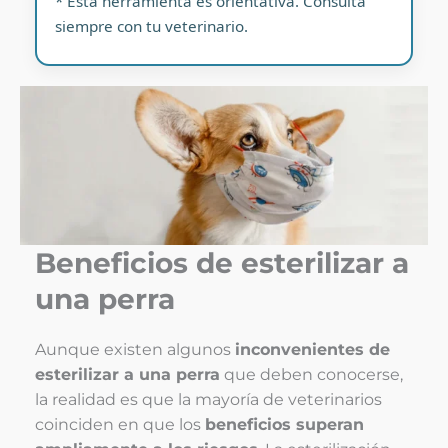
* Esta herramienta es orientativa. Consulta
siempre con tu veterinario.
Beneficios de esterilizar a
una perra
Aunque existen algunos
inconvenientes de
esterilizar a una perra
que deben conocerse,
la realidad es que la mayoría de veterinarios
coinciden en que los
beneficios superan