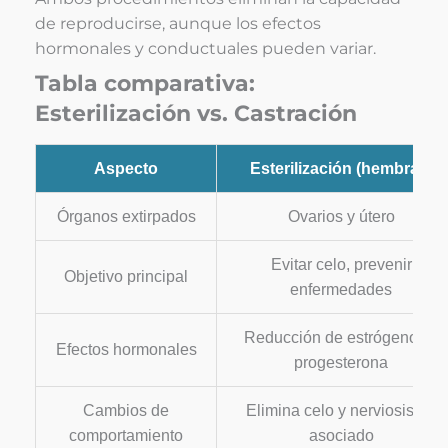
de reproducirse, aunque los efectos
hormonales y conductuales pueden variar.
Tabla comparativa:
Esterilización vs. Castración
Aspecto
Esterilización (hembras)
Órganos extirpados
Ovarios y útero
Evitar celo, prevenir
Objetivo principal
enfermedades
Reducción de estrógenos y
Efectos hormonales
progesterona
Cambios de
Elimina celo y nerviosismo
comportamiento
asociado