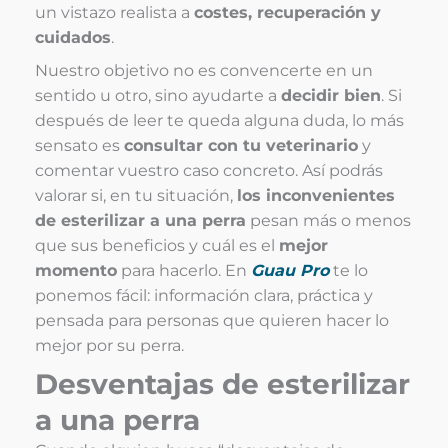
un vistazo realista a
costes, recuperación y
cuidados
.
Nuestro objetivo no es convencerte en un
sentido u otro, sino ayudarte a
decidir bien
. Si
después de leer te queda alguna duda, lo más
sensato es
consultar con tu veterinario
y
comentar vuestro caso concreto. Así podrás
valorar si, en tu situación,
los inconvenientes
de esterilizar a una perra
pesan más o menos
que sus beneficios y cuál es el
mejor
momento
para hacerlo. En
Guau Pro
te lo
ponemos fácil: información clara, práctica y
pensada para personas que quieren hacer lo
mejor por su perra.
Desventajas de esterilizar
a una perra