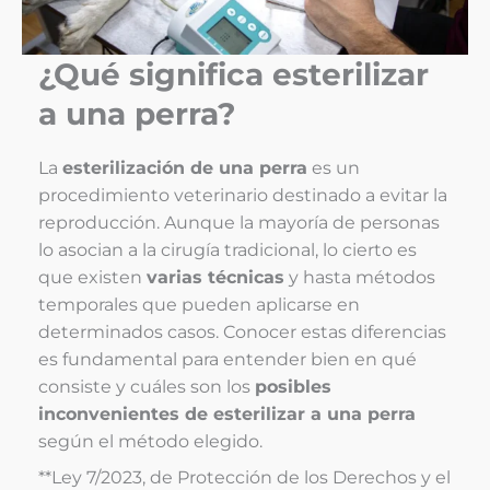
¿Qué significa esterilizar
a una perra?
La
esterilización de una perra
es un
procedimiento veterinario destinado a evitar la
reproducción. Aunque la mayoría de personas
lo asocian a la cirugía tradicional, lo cierto es
que existen
varias técnicas
y hasta métodos
temporales que pueden aplicarse en
determinados casos. Conocer estas diferencias
es fundamental para entender bien en qué
consiste y cuáles son los
posibles
inconvenientes de esterilizar a una perra
según el método elegido.
**L
ey 7/2023, de Protección de los Derechos y el