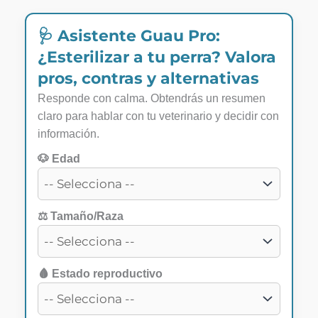
🩺 Asistente Guau Pro:
¿Esterilizar a tu perra? Valora
pros, contras y alternativas
Responde con calma. Obtendrás un resumen
claro para hablar con tu veterinario y decidir con
información.
🐶 Edad
⚖️ Tamaño/Raza
🩸 Estado reproductivo