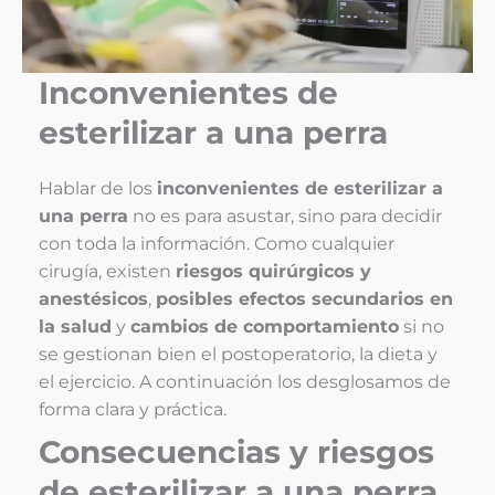
Inconvenientes de
esterilizar a una perra
Hablar de los
inconvenientes de esterilizar a
una perra
no es para asustar, sino para decidir
con toda la información. Como cualquier
cirugía, existen
riesgos quirúrgicos y
anestésicos
,
posibles efectos secundarios en
la salud
y
cambios de comportamiento
si no
se gestionan bien el postoperatorio, la dieta y
el ejercicio. A continuación los desglosamos de
forma clara y práctica.
Consecuencias y riesgos
de esterilizar a una perra