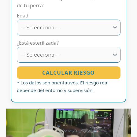
de tu perra:
Edad
¿Está esterilizada?
CALCULAR RIESGO
* Los datos son orientativos. El riesgo real
depende del entorno y supervisión.