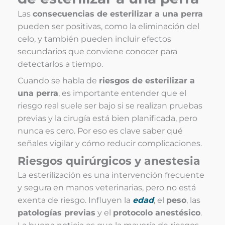
Las
consecuencias de esterilizar a una perra
pueden ser positivas, como la eliminación del
celo, y también pueden incluir efectos
secundarios que conviene conocer para
detectarlos a tiempo.
Cuando se habla de
riesgos de esterilizar a
una perra
, es importante entender que el
riesgo real suele ser bajo si se realizan pruebas
previas y la cirugía está bien planificada, pero
nunca es cero. Por eso es clave saber qué
señales vigilar y cómo reducir complicaciones.
Riesgos quirúrgicos y anestesia
La esterilización es una intervención frecuente
y segura en manos veterinarias, pero no está
exenta de riesgo. Influyen la
edad
, el
peso
, las
patologías previas
y el
protocolo anestésico
.