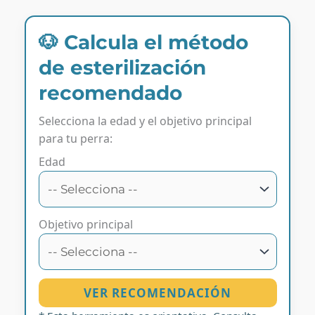
🐶 Calcula el método
de esterilización
recomendado
Selecciona la edad y el objetivo principal
para tu perra:
Edad
Objetivo principal
VER RECOMENDACIÓN