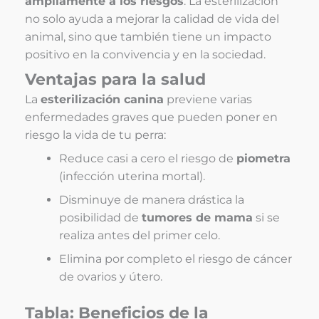
ampliamente a los riesgos
. La esterilización
no solo ayuda a mejorar la calidad de vida del
animal, sino que también tiene un impacto
positivo en la convivencia y en la sociedad.
Ventajas para la salud
La
esterilización canina
previene varias
enfermedades graves que pueden poner en
riesgo la vida de tu perra:
Reduce casi a cero el riesgo de
piometra
(infección uterina mortal).
Disminuye de manera drástica la
posibilidad de
tumores de mama
si se
realiza antes del primer celo.
Elimina por completo el riesgo de cáncer
de ovarios y útero.
Tabla: Beneficios de la