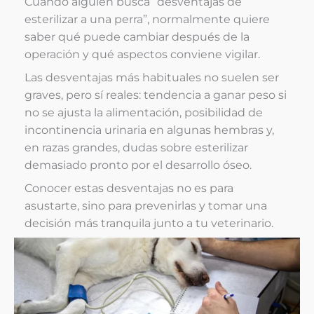
Cuando alguien busca “desventajas de
esterilizar a una perra”, normalmente quiere
saber qué puede cambiar después de la
operación y qué aspectos conviene vigilar.
Las desventajas más habituales no suelen ser
graves, pero sí reales: tendencia a ganar peso si
no se ajusta la alimentación, posibilidad de
incontinencia urinaria en algunas hembras y,
en razas grandes, dudas sobre esterilizar
demasiado pronto por el desarrollo óseo.
Conocer estas desventajas no es para
asustarte, sino para prevenirlas y tomar una
decisión más tranquila junto a tu veterinario.