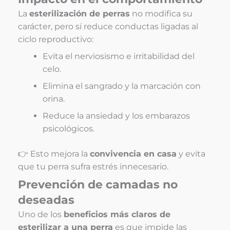
La
esterilización de perras
no modifica su
carácter, pero sí reduce conductas ligadas al
ciclo reproductivo:
Evita el nerviosismo e irritabilidad del
celo.
Elimina el sangrado y la marcación con
orina.
Reduce la ansiedad y los embarazos
psicológicos.
👉 Esto mejora la
convivencia en casa
y evita
que tu perra sufra estrés innecesario.
Prevención de camadas no
deseadas
Uno de los
beneficios más claros de
esterilizar a una perra
es que impide las