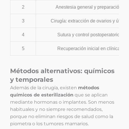
2
Anestesia general y preparación
3
Cirugía: extracción de ovarios y útero
4
Sutura y control postoperatorio
5
Recuperación inicial en clínica
Métodos alternativos: químicos
y temporales
Además de la cirugía, existen
métodos
químicos de esterilización
que se aplican
mediante hormonas o implantes. Son menos
habituales y no siempre recomendados,
porque no eliminan riesgos de salud como la
piometra o los tumores mamarios.