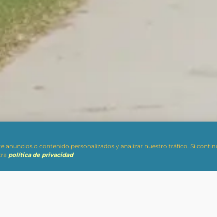
te anuncios o contenido personalizados y analizar nuestro tráfico. Si con
tra
política de privacidad